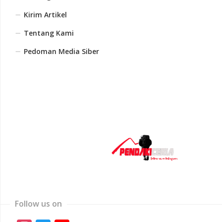
Kirim Artikel
Tentang Kami
Pedoman Media Siber
Follow us on