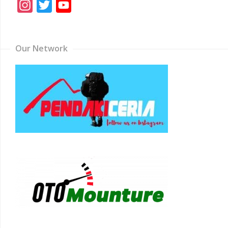
Instagram
Twitter
YouTube
Channel
Our Network