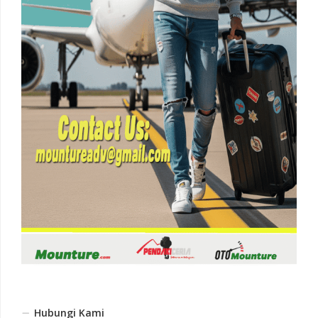
Hubungi Kami