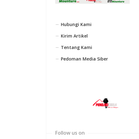
Hubungi Kami
Kirim Artikel
Tentang Kami
Pedoman Media Siber
Follow us on