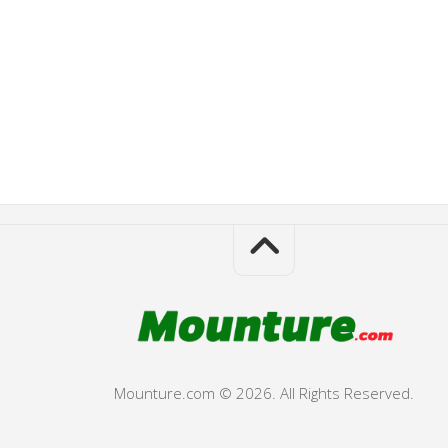
Mounture.com © 2026. All Rights Reserved.