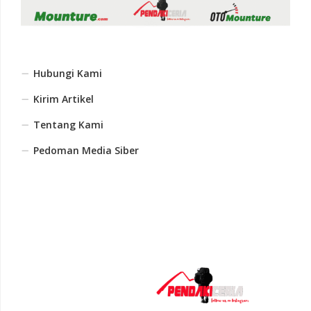
Hubungi Kami
Kirim Artikel
Tentang Kami
Pedoman Media Siber