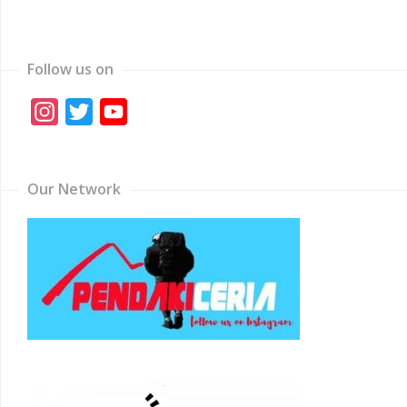
Follow us on
Instagram
Twitter
YouTube
Channel
Our Network