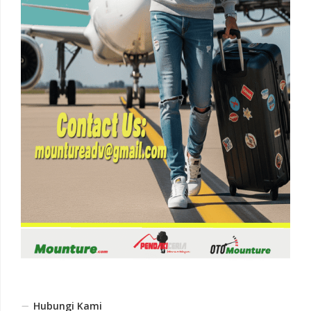
Hubungi Kami