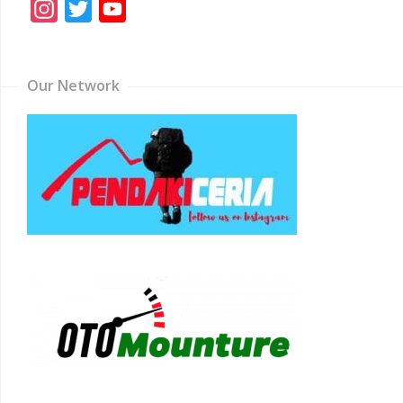
Instagram
Twitter
YouTube
Channel
Our Network