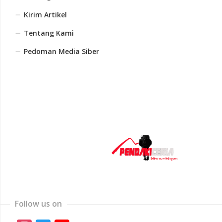
Kirim Artikel
Tentang Kami
Pedoman Media Siber
Follow us on