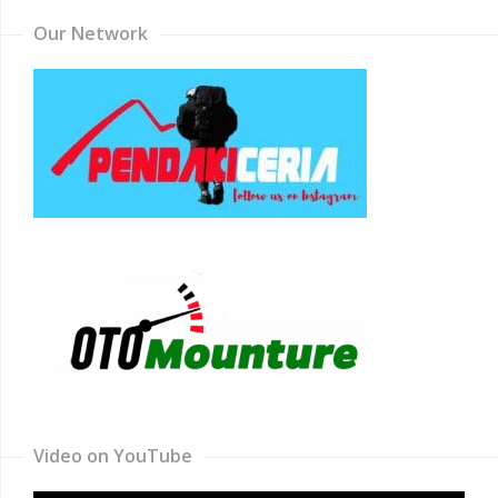
Our Network
Video on YouTube