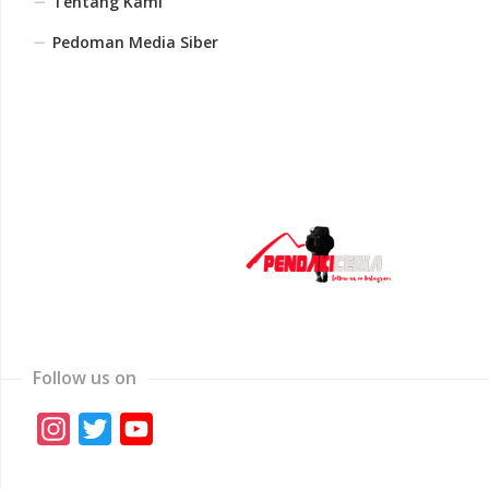
Tentang Kami
Pedoman Media Siber
Follow us on
Instagram
Twitter
YouTube
Channel