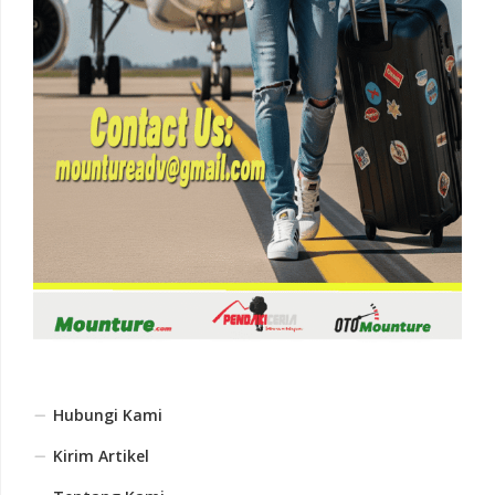
Hubungi Kami
Kirim Artikel