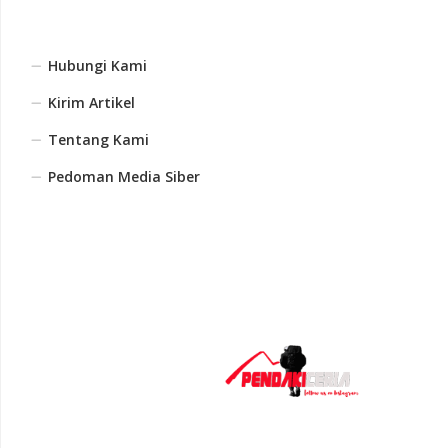
Hubungi Kami
Kirim Artikel
Tentang Kami
Pedoman Media Siber