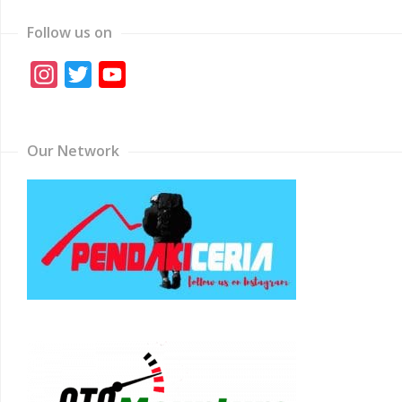
Follow us on
Instagram
Twitter
YouTube
Channel
Our Network