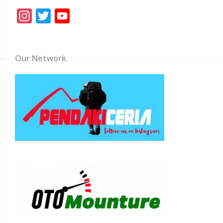
Instagram
Twitter
YouTube
Channel
Our Network