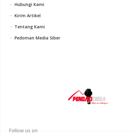
Hubungi Kami
Kirim Artikel
Tentang Kami
Pedoman Media Siber
Follow us on