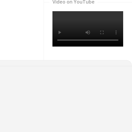
Video on YouTube