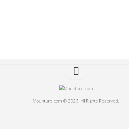
Mounture.com © 2026. All Rights Reserved.