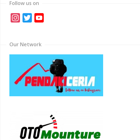
Follow us on
Instagram
Twitter
YouTube
Channel
Our Network