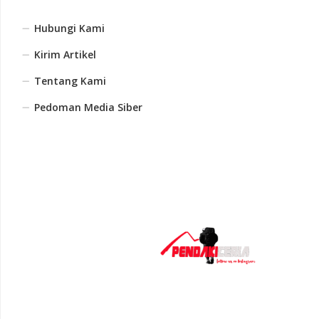
Hubungi Kami
Kirim Artikel
Tentang Kami
Pedoman Media Siber