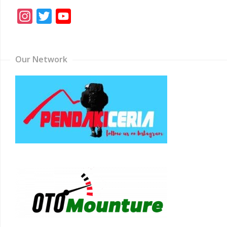
Instagram
Twitter
YouTube
Channel
Our Network