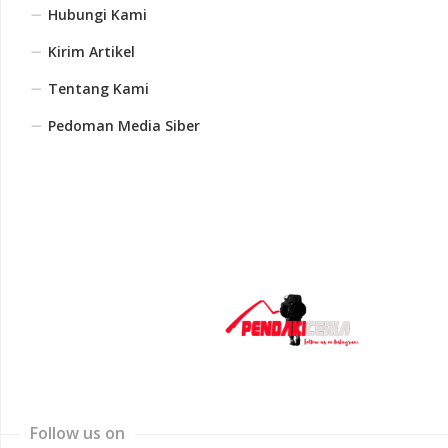
Hubungi Kami
Kirim Artikel
Tentang Kami
Pedoman Media Siber
Follow us on