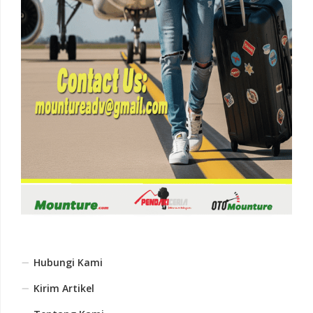
Hubungi Kami
Kirim Artikel