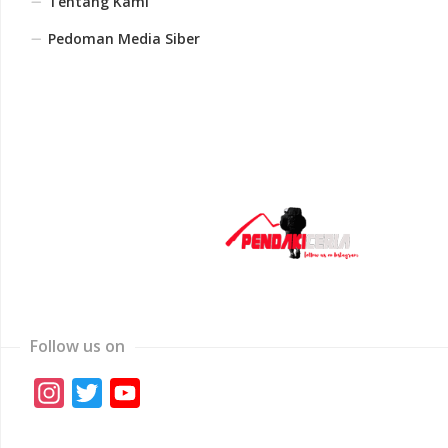
Tentang Kami
Pedoman Media Siber
Follow us on
Instagram
Twitter
YouTube
Channel