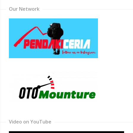
Our Network
Video on YouTube