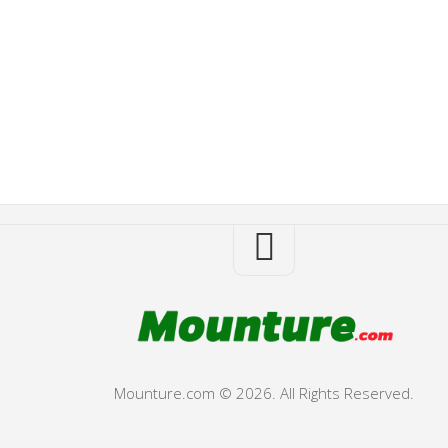
Mounture.com © 2026. All Rights Reserved.