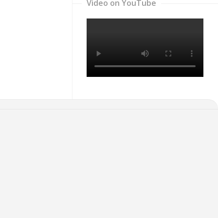
Video on YouTube