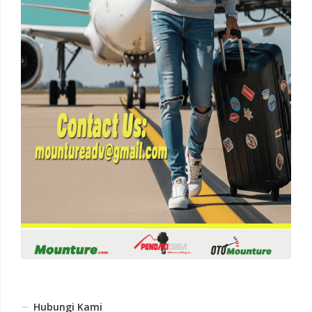
Hubungi Kami