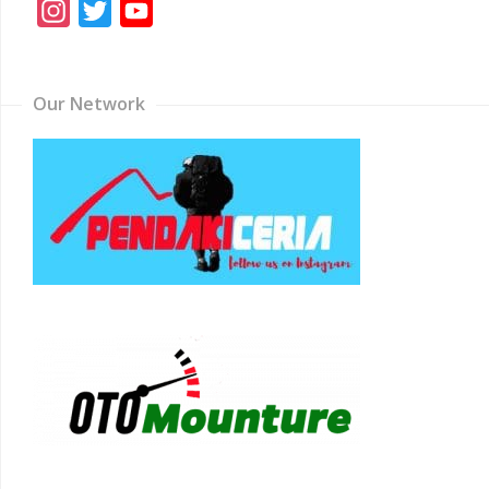
Instagram
Twitter
YouTube
Channel
Our Network