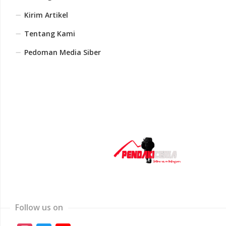
Kirim Artikel
Tentang Kami
Pedoman Media Siber
Follow us on