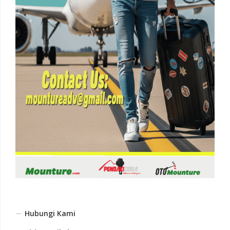
Hubungi Kami