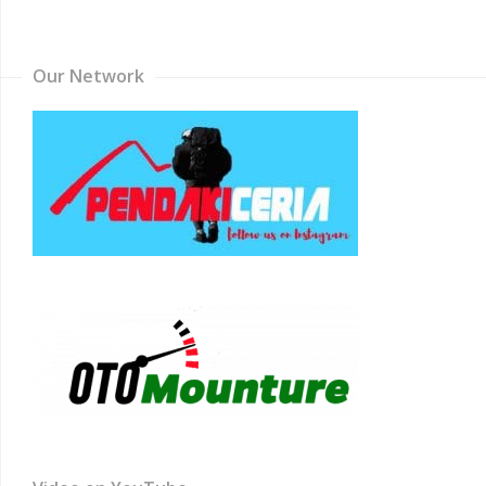
Channel
Our Network