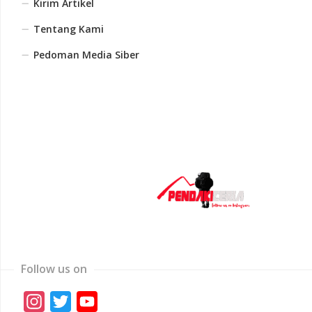
Kirim Artikel
Tentang Kami
Pedoman Media Siber
Follow us on
Instagram
Twitter
YouTube