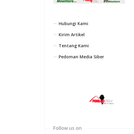
Hubungi Kami
Kirim Artikel
Tentang Kami
Pedoman Media Siber
Follow us on