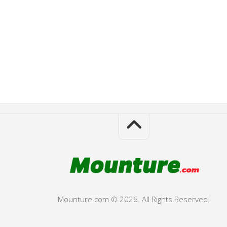
Mounture.com © 2026. All Rights Reserved.