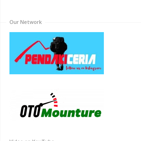
Channel
Our Network