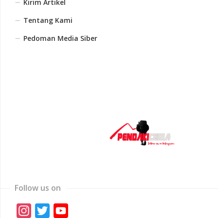
Kirim Artikel
Tentang Kami
Pedoman Media Siber
Follow us on
Instagram
Twitter
YouTube