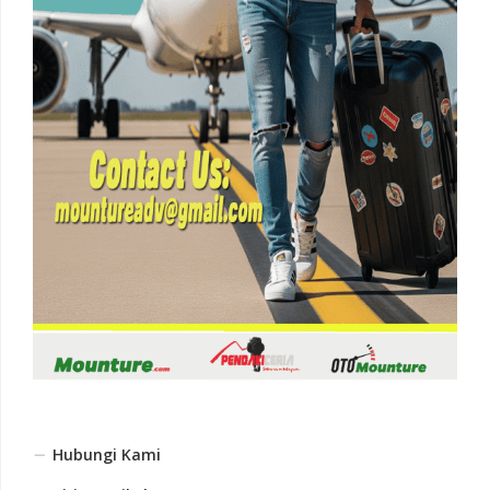
Hubungi Kami