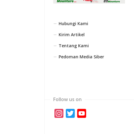
Hubungi Kami
Kirim Artikel
Tentang Kami
Pedoman Media Siber
Follow us on
Instagram
Twitter
YouTube
Channel