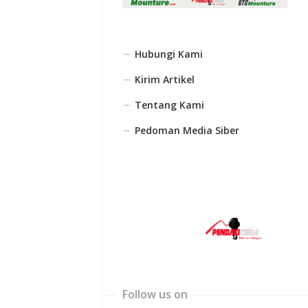
Hubungi Kami
Kirim Artikel
Tentang Kami
Pedoman Media Siber
Follow us on