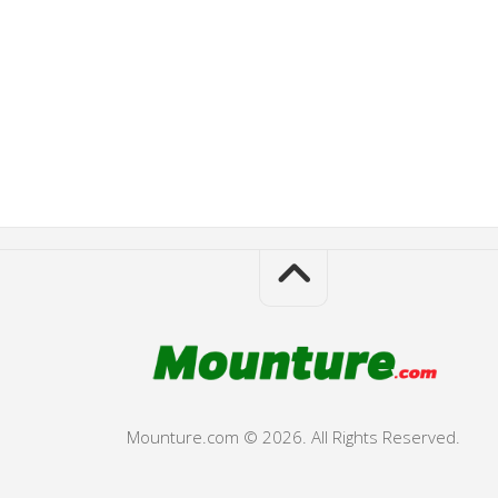
Mounture.com © 2026. All Rights Reserved.