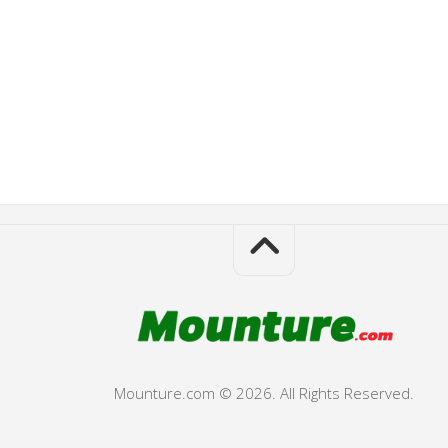
Mounture.com © 2026. All Rights Reserved.