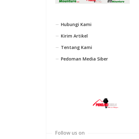
Hubungi Kami
Kirim Artikel
Tentang Kami
Pedoman Media Siber
Follow us on