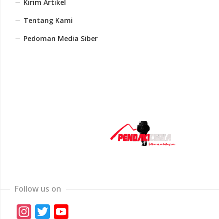
Kirim Artikel
Tentang Kami
Pedoman Media Siber
Follow us on
Instagram
Twitter
YouTube