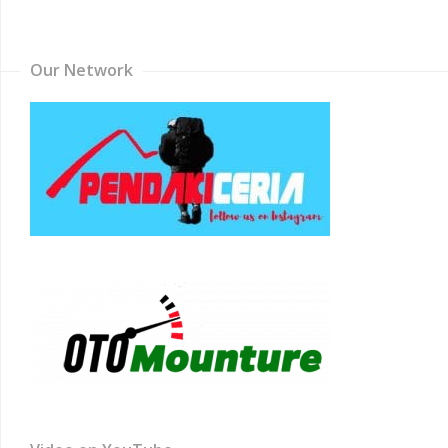
Channel
Our Network