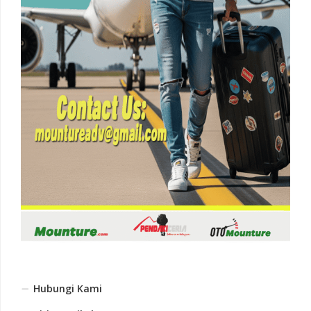
Hubungi Kami