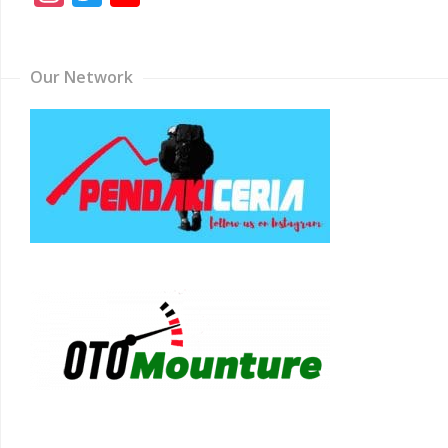
Channel
Our Network