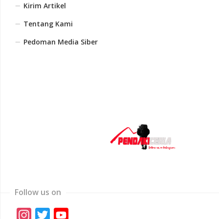
Kirim Artikel
Tentang Kami
Pedoman Media Siber
Follow us on
Instagram
Twitter
YouTube