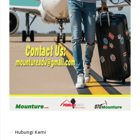
Hubungi Kami