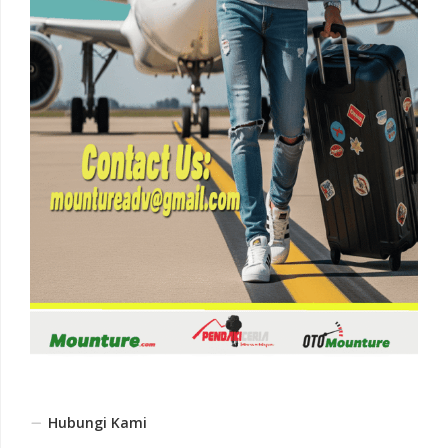
Hubungi Kami