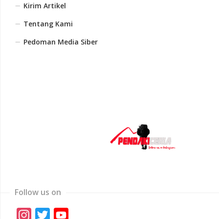
Kirim Artikel
Tentang Kami
Pedoman Media Siber
Follow us on
Instagram
Twitter
YouTube