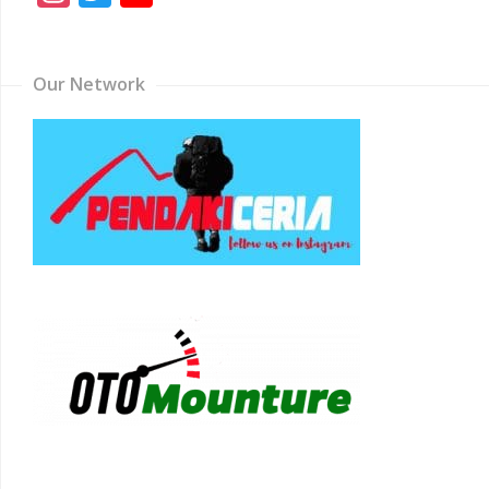
Channel
Our Network