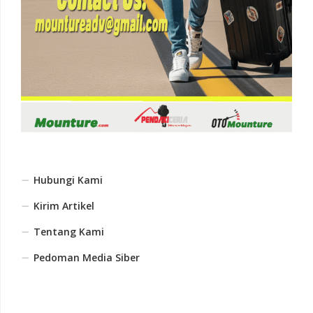
Hubungi Kami
Kirim Artikel
Tentang Kami
Pedoman Media Siber