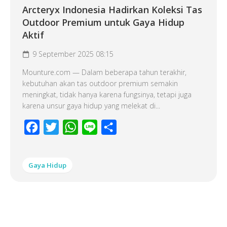
Arcteryx Indonesia Hadirkan Koleksi Tas
Outdoor Premium untuk Gaya Hidup
Aktif
9 September 2025 08:15
Mounture.com — Dalam beberapa tahun terakhir,
kebutuhan akan tas outdoor premium semakin
meningkat, tidak hanya karena fungsinya, tetapi juga
karena unsur gaya hidup yang melekat di...
Facebook
Twitter
WhatsApp
Line
Share
Gaya Hidup