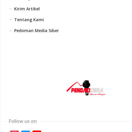
Kirim Artikel
Tentang Kami
Pedoman Media Siber
Follow us on