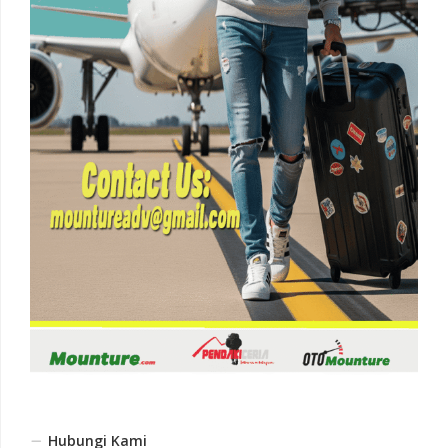
Hubungi Kami