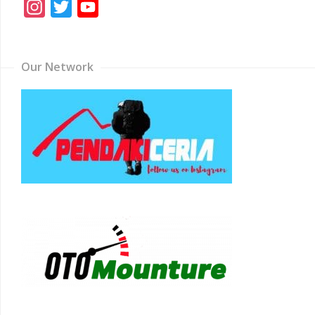
Instagram
Twitter
YouTube
Channel
Our Network