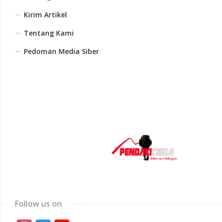
Kirim Artikel
Tentang Kami
Pedoman Media Siber
Follow us on