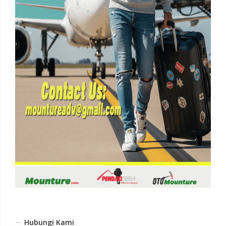
Hubungi Kami