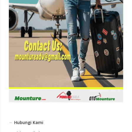
Hubungi Kami