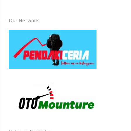
Channel
Our Network