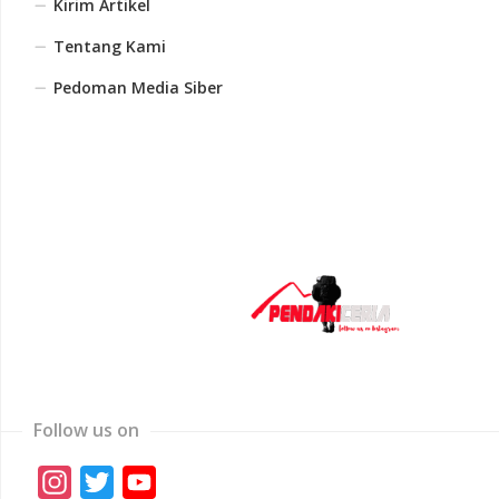
Kirim Artikel
Tentang Kami
Pedoman Media Siber
Follow us on
Instagram
Twitter
YouTube