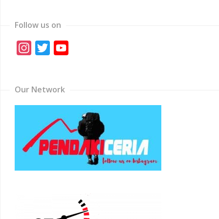
Follow us on
Instagram
Twitter
YouTube
Channel
Our Network