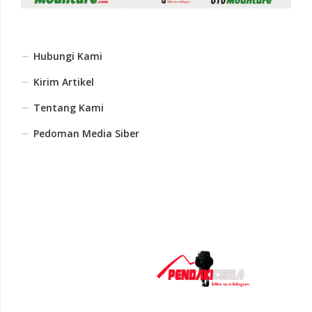
Hubungi Kami
Kirim Artikel
Tentang Kami
Pedoman Media Siber