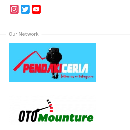
Instagram
Twitter
YouTube
Channel
Our Network