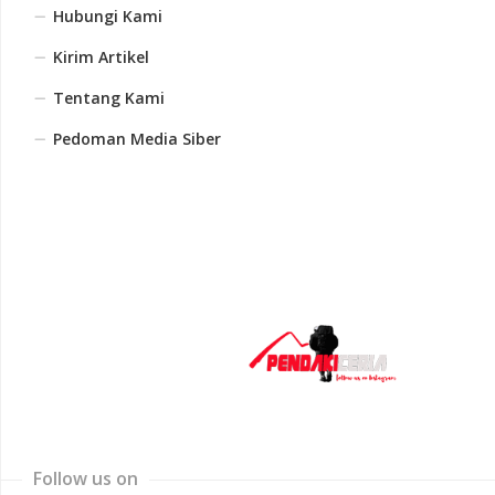
Hubungi Kami
Kirim Artikel
Tentang Kami
Pedoman Media Siber
Follow us on