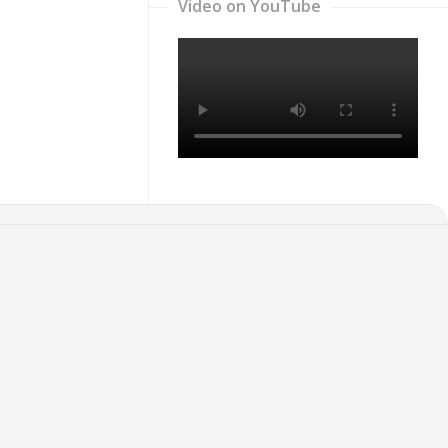
Video on YouTube