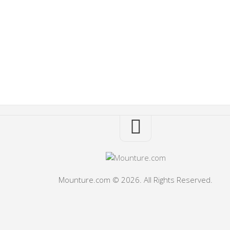
Mounture.com © 2026. All Rights Reserved.