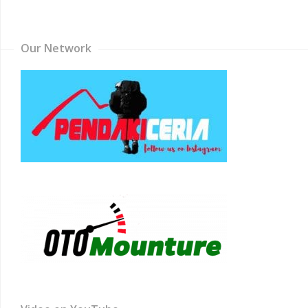
Channel
Our Network