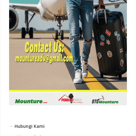
Hubungi Kami