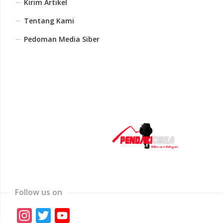
Kirim Artikel
Tentang Kami
Pedoman Media Siber
Follow us on
Instagram
Twitter
YouTube