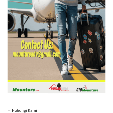
Hubungi Kami