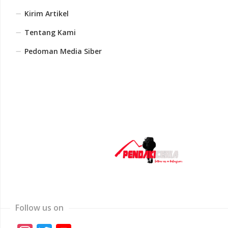
Kirim Artikel
Tentang Kami
Pedoman Media Siber
Follow us on