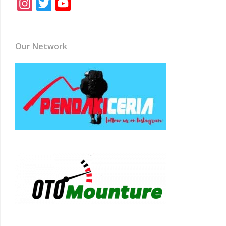
Instagram
Twitter
YouTube
Channel
Our Network