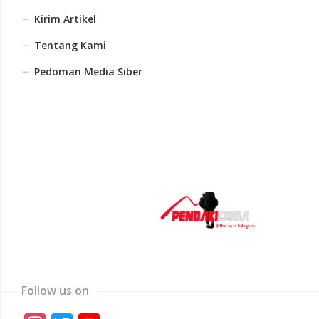
Kirim Artikel
Tentang Kami
Pedoman Media Siber
Follow us on