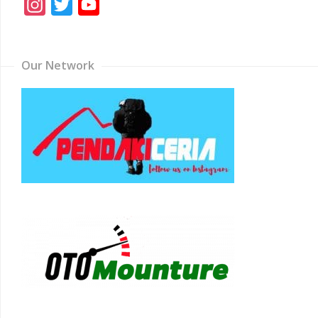
Instagram
Twitter
YouTube
Channel
Our Network