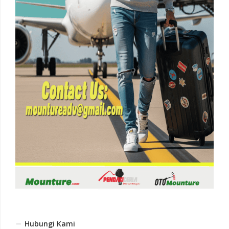
Hubungi Kami