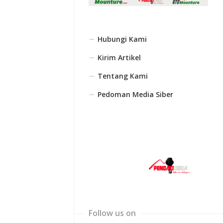
Hubungi Kami
Kirim Artikel
Tentang Kami
Pedoman Media Siber
Follow us on