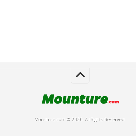
Mounture.com © 2026. All Rights Reserved.