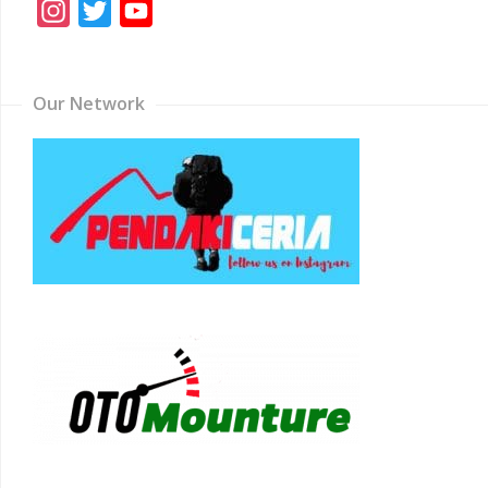
Instagram
Twitter
YouTube
Channel
Our Network