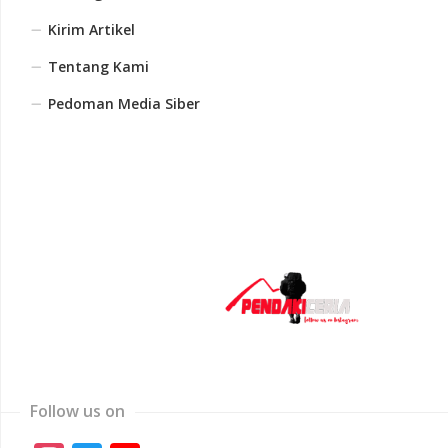
Kirim Artikel
Tentang Kami
Pedoman Media Siber
Follow us on