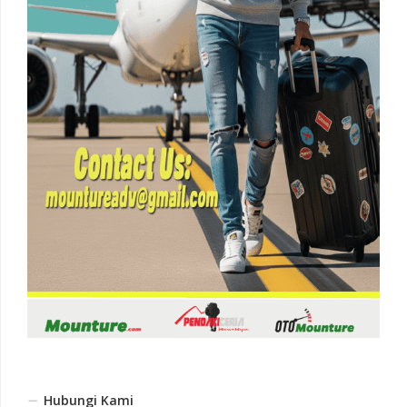
Hubungi Kami