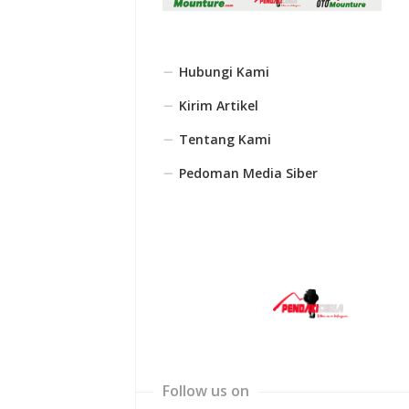
Hubungi Kami
Kirim Artikel
Tentang Kami
Pedoman Media Siber
Follow us on