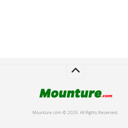
Mounture.com © 2026. All Rights Reserved.