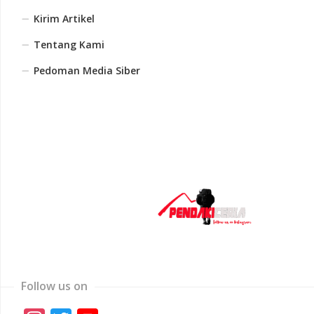
Kirim Artikel
Tentang Kami
Pedoman Media Siber
Follow us on