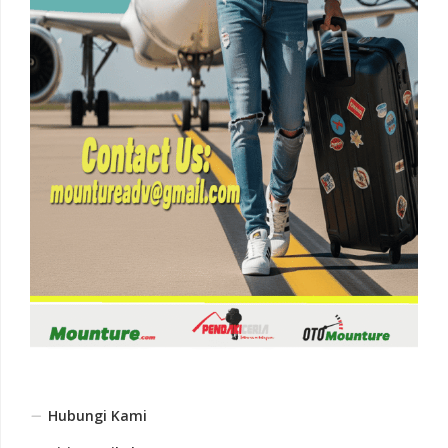
Hubungi Kami