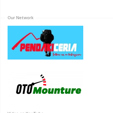
Channel
Our Network