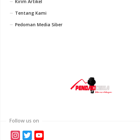
Kirim Artikel
Tentang Kami
Pedoman Media Siber
Follow us on
Instagram
Twitter
YouTube