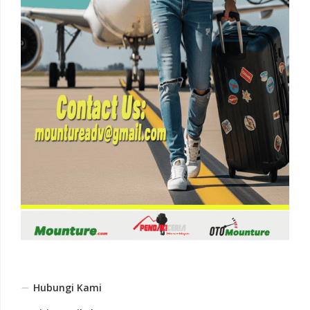
Hubungi Kami