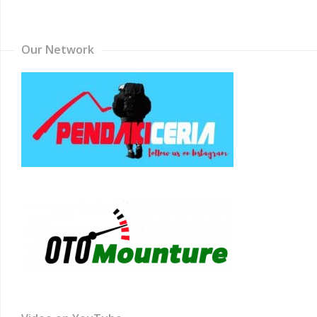
Channel
Our Network