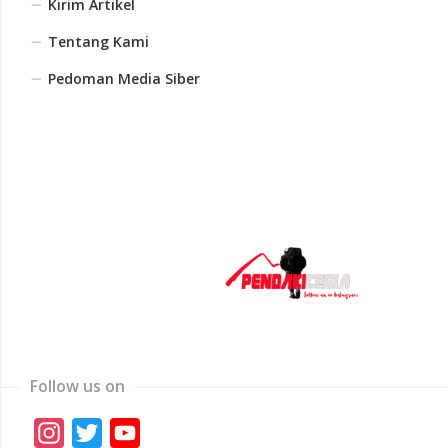
Kirim Artikel
Tentang Kami
Pedoman Media Siber
Follow us on
Instagram
Twitter
YouTube