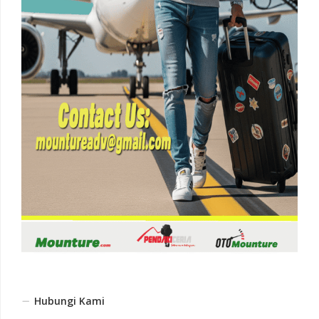
Hubungi Kami