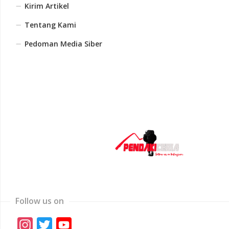
Kirim Artikel
Tentang Kami
Pedoman Media Siber
Follow us on
Instagram
Twitter
YouTube