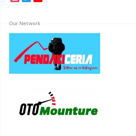
Channel
Our Network