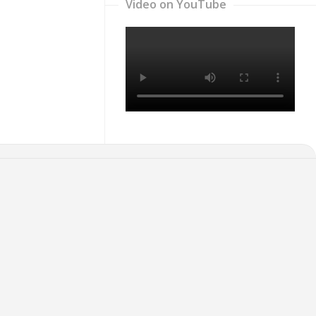
Video on YouTube