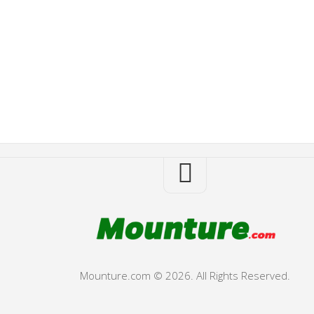
Mounture.com © 2026. All Rights Reserved.