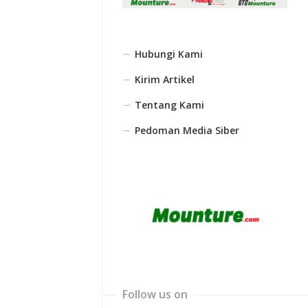
Hubungi Kami
Kirim Artikel
Tentang Kami
Pedoman Media Siber
Follow us on