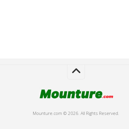
Mounture.com © 2026. All Rights Reserved.