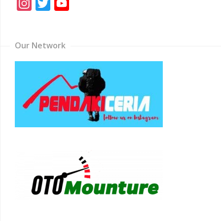
Instagram
Twitter
YouTube
Channel
Our Network