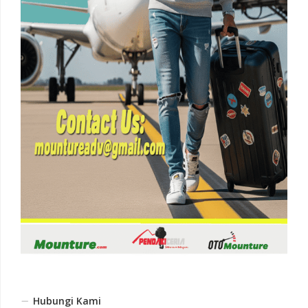
Hubungi Kami