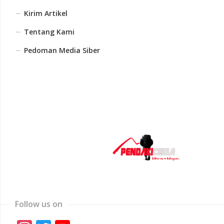
Kirim Artikel
Tentang Kami
Pedoman Media Siber
Follow us on