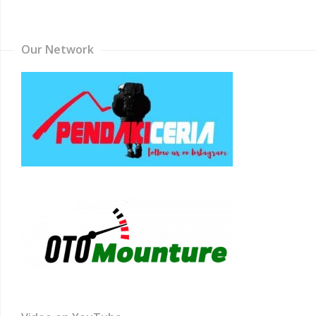
Channel
Our Network