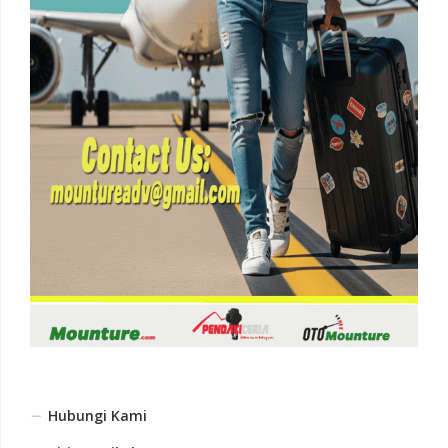
Hubungi Kami