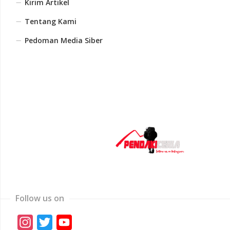
Kirim Artikel
Tentang Kami
Pedoman Media Siber
Follow us on
Instagram
Twitter
YouTube