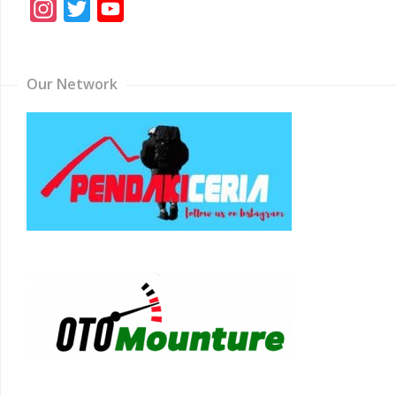
Instagram
Twitter
YouTube
Channel
Our Network