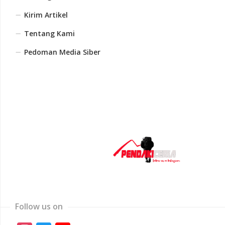
Kirim Artikel
Tentang Kami
Pedoman Media Siber
Follow us on