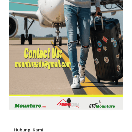
Hubungi Kami