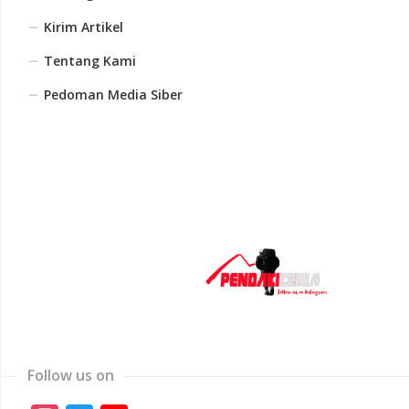
Kirim Artikel
Tentang Kami
Pedoman Media Siber
Follow us on