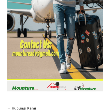
Hubungi Kami