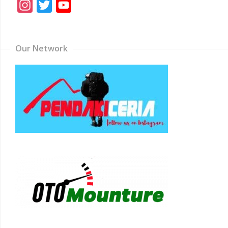
Instagram
Twitter
YouTube
Channel
Our Network