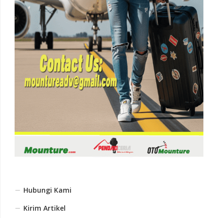
Hubungi Kami
Kirim Artikel