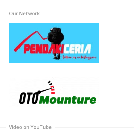
Our Network
Video on YouTube