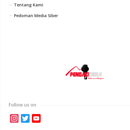
Tentang Kami
Pedoman Media Siber
Follow us on
Instagram
Twitter
YouTube
Channel