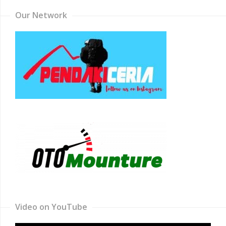
Our Network
Video on YouTube