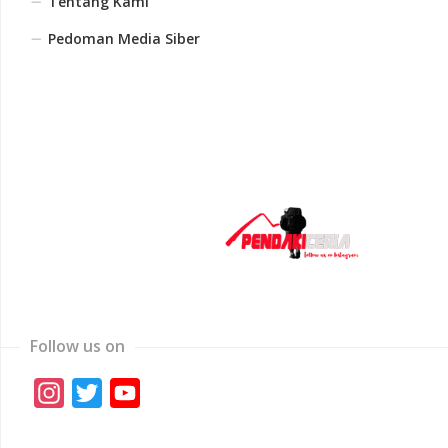
Tentang Kami
Pedoman Media Siber
Follow us on
Instagram
Twitter
YouTube
Channel