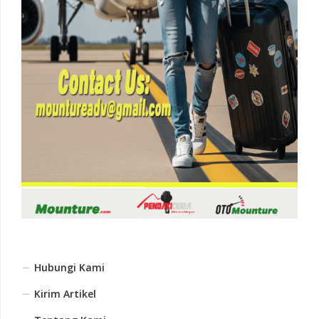
Hubungi Kami
Kirim Artikel