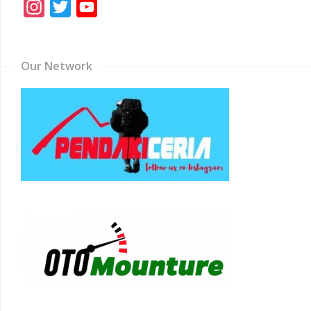
Instagram
Twitter
YouTube
Channel
Our Network