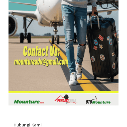
Hubungi Kami