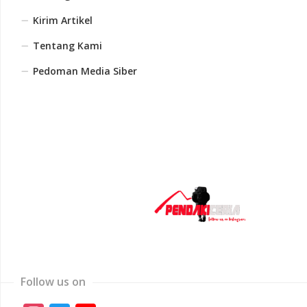
Kirim Artikel
Tentang Kami
Pedoman Media Siber
Follow us on