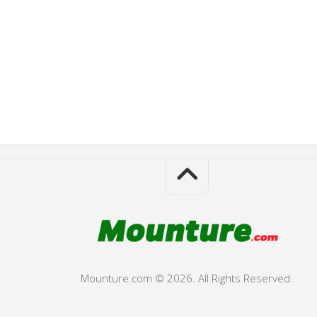
Mounture.com © 2026. All Rights Reserved.