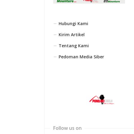
Hubungi Kami
Kirim Artikel
Tentang Kami
Pedoman Media Siber
Follow us on