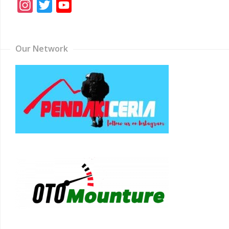
Instagram
Twitter
YouTube
Channel
Our Network